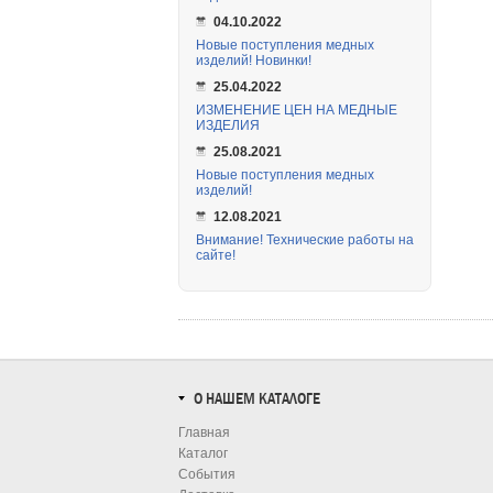
04.10.2022
Новые поступления медных
изделий! Новинки!
25.04.2022
ИЗМЕНЕНИЕ ЦЕН НА МЕДНЫЕ
ИЗДЕЛИЯ
25.08.2021
Новые поступления медных
изделий!
12.08.2021
Внимание! Технические работы на
сайте!
О НАШЕМ КАТАЛОГЕ
Главная
Каталог
События