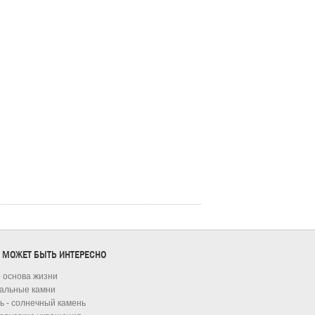
 МОЖЕТ БЫТЬ ИНТЕРЕСНО
- основа жизни
альные камни
ь - солнечный камень